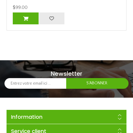
$99.00
Newsletter
Information
Service client