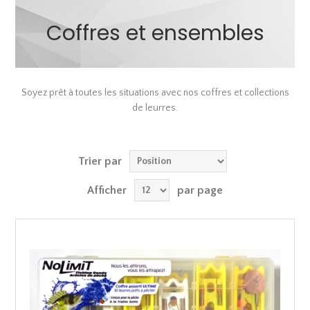
Coffres et ensembles
Soyez prêt à toutes les situations avec nos coffres et collections
de leurres.
Trier par
Afficher
par page