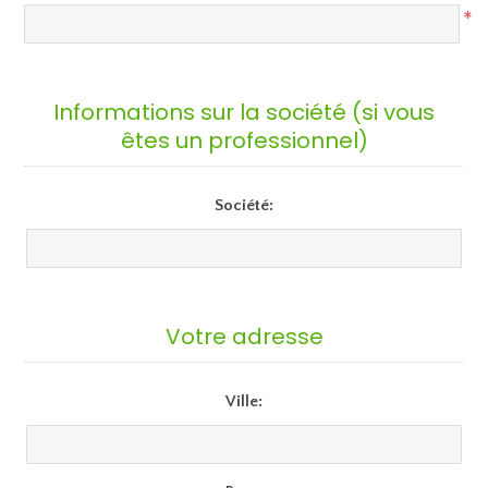
*
Informations sur la société (si vous
êtes un professionnel)
Société:
Votre adresse
Ville: