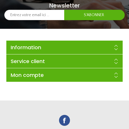
Newsletter
Information
Service client
Mon compte