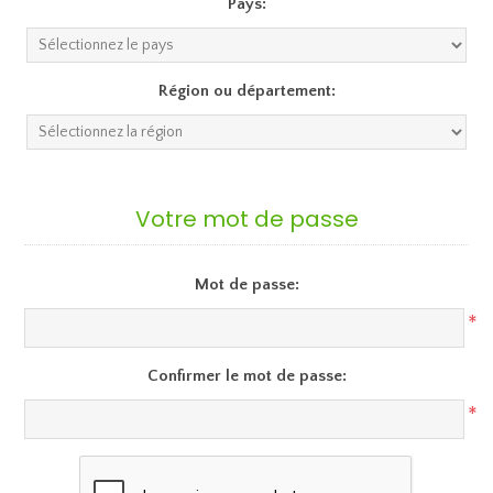
Pays:
Région ou département:
Votre mot de passe
Mot de passe:
*
Confirmer le mot de passe:
*