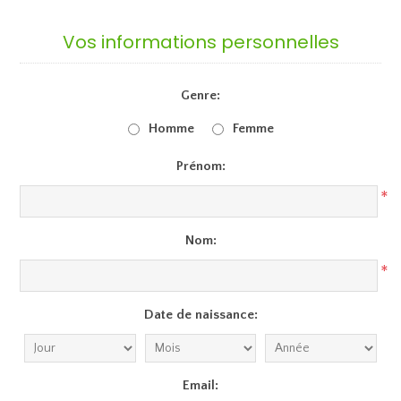
Vos informations personnelles
Genre:
Homme
Femme
Prénom:
*
Nom:
*
Date de naissance:
Email: