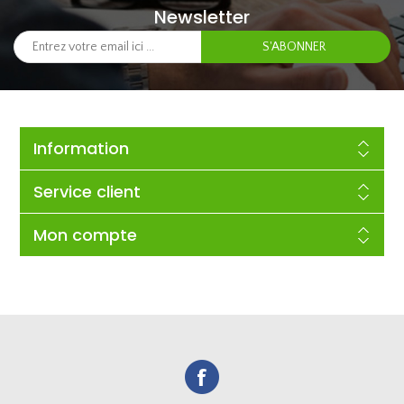
Newsletter
Information
Service client
Mon compte