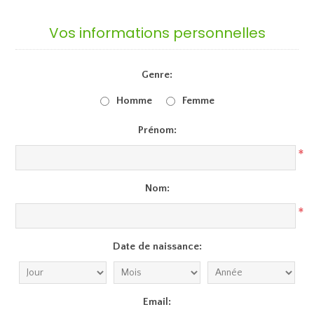
Vos informations personnelles
Genre:
Homme
Femme
Prénom:
*
Nom:
*
Date de naissance:
Email: