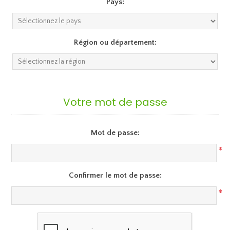
Pays:
Région ou département:
Votre mot de passe
Mot de passe:
*
Confirmer le mot de passe:
*