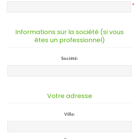
*
Informations sur la société (si vous
êtes un professionnel)
Société:
Votre adresse
Ville: