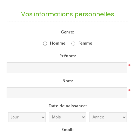
Vos informations personnelles
Genre:
Homme
Femme
Prénom:
*
Nom:
*
Date de naissance:
Email: