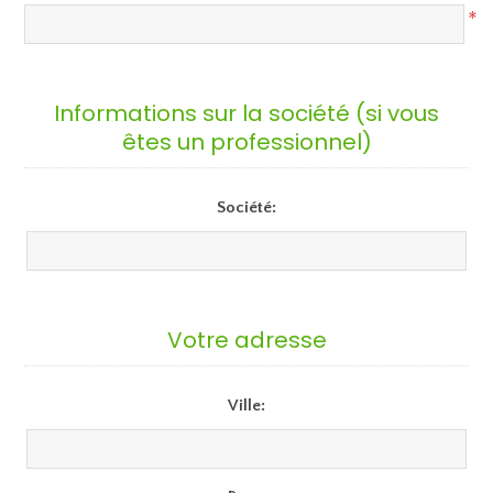
*
Informations sur la société (si vous
êtes un professionnel)
Société:
Votre adresse
Ville: