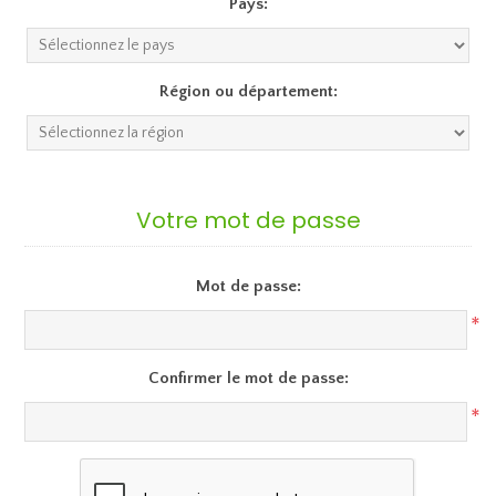
Pays:
Région ou département:
Votre mot de passe
Mot de passe:
*
Confirmer le mot de passe:
*