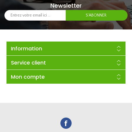
Newsletter
Information
Service client
Mon compte