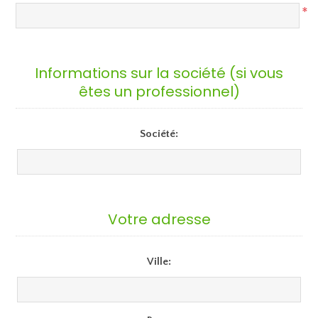
*
Informations sur la société (si vous
êtes un professionnel)
Société:
Votre adresse
Ville: