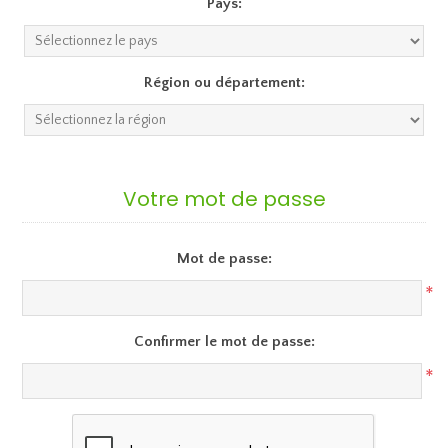
Pays:
Région ou département:
Votre mot de passe
Mot de passe:
*
Confirmer le mot de passe:
*