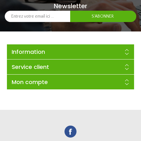
Newsletter
Information
Service client
Mon compte