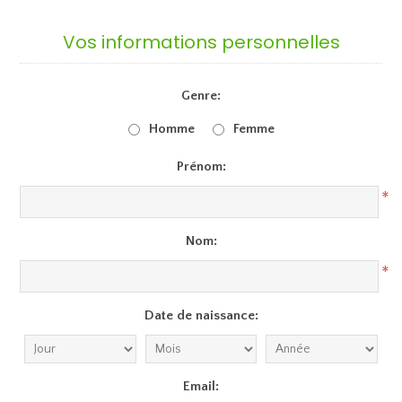
Vos informations personnelles
Genre:
Homme
Femme
Prénom:
*
Nom:
*
Date de naissance:
Email: