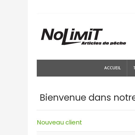
ACCUEIL
Bienvenue dans notr
Nouveau client