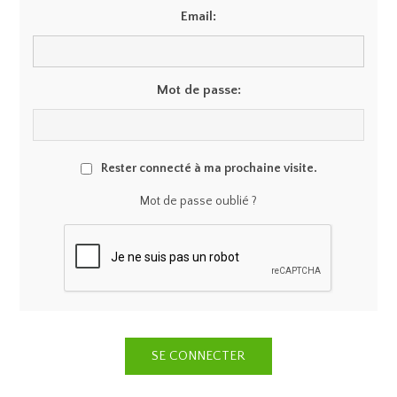
Email:
Mot de passe:
Rester connecté à ma prochaine visite.
Mot de passe oublié ?