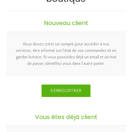
Nouveau client
Vous devez créer un compte pour accéder à nos
services, être informé sur l'état de vos commandes et en
garder la trace. Si vous possédez déjà un email et un mot
de passe, identifiez vous dans l'autre partie.
Vous êtes déjà client