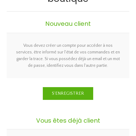
Nouveau client
Vous devez créer un compte pour accéder à nos
services, être informé sur l'état de vos commandes et en
garder la trace. Si vous possédez déjà un email et un mot
de passe, identifiez vous dans l'autre partie.
Vous êtes déjà client