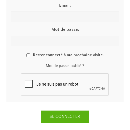
Email:
Mot de passe:
Rester connecté à ma prochaine visite.
Mot de passe oublié ?