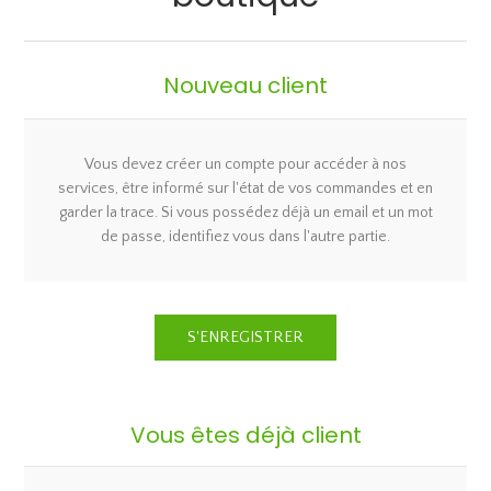
Nouveau client
Vous devez créer un compte pour accéder à nos
services, être informé sur l'état de vos commandes et en
garder la trace. Si vous possédez déjà un email et un mot
de passe, identifiez vous dans l'autre partie.
Vous êtes déjà client