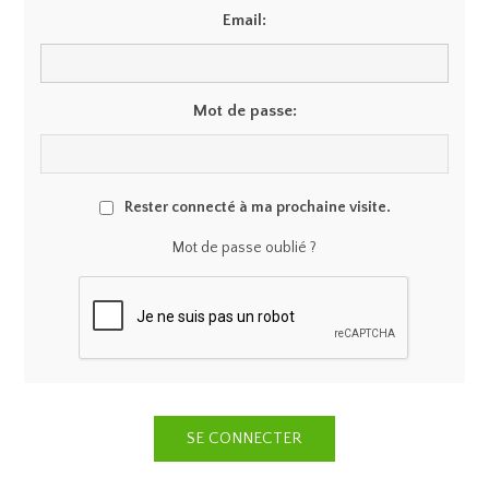
Email:
Mot de passe:
Rester connecté à ma prochaine visite.
Mot de passe oublié ?