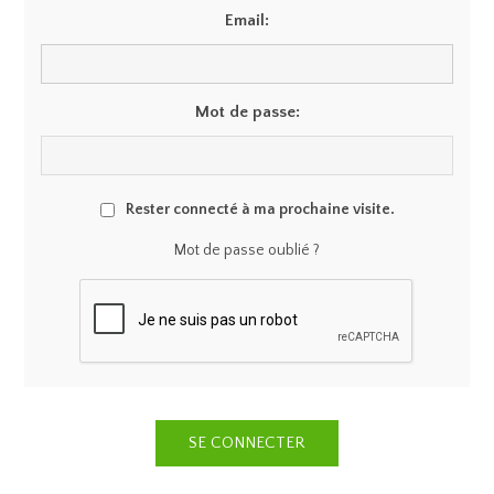
Email:
Mot de passe:
Rester connecté à ma prochaine visite.
Mot de passe oublié ?