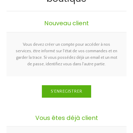
Nouveau client
Vous devez créer un compte pour accéder à nos
services, être informé sur l'état de vos commandes et en
garder la trace. Si vous possédez déjà un email et un mot
de passe, identifiez vous dans l'autre partie.
Vous êtes déjà client