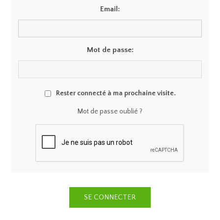
Email:
Mot de passe:
Rester connecté à ma prochaine visite.
Mot de passe oublié ?