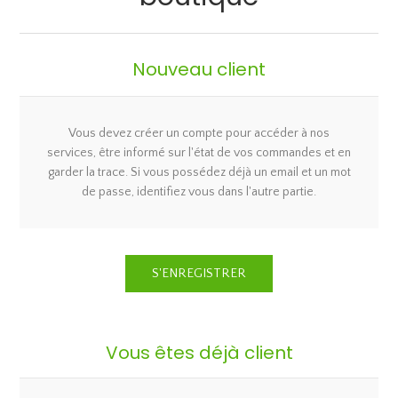
Nouveau client
Vous devez créer un compte pour accéder à nos
services, être informé sur l'état de vos commandes et en
garder la trace. Si vous possédez déjà un email et un mot
de passe, identifiez vous dans l'autre partie.
Vous êtes déjà client