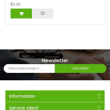
$5.59
Newsletter
Information
Service client