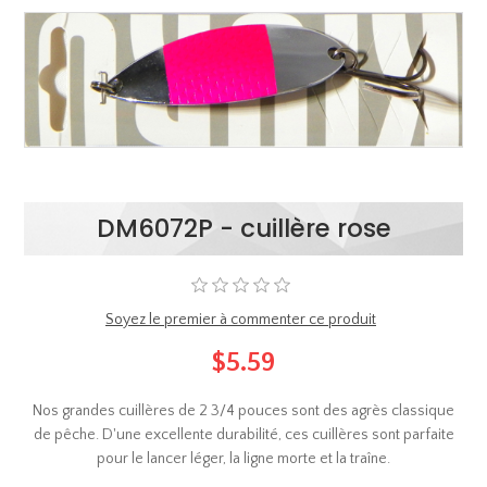
DM6072P - cuillère rose
Soyez le premier à commenter ce produit
$5.59
Nos grandes cuillères de 2 3/4 pouces sont des agrès classique
de pêche. D'une excellente durabilité, ces cuillères sont parfaite
pour le lancer léger, la ligne morte et la traîne.