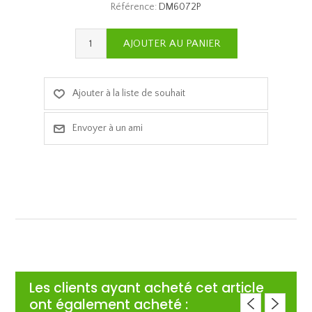
Référence:
DM6072P
Les clients ayant acheté cet article
ont également acheté :