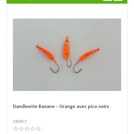
Dandinette Banane - Orange avec pico noirs
DB1807