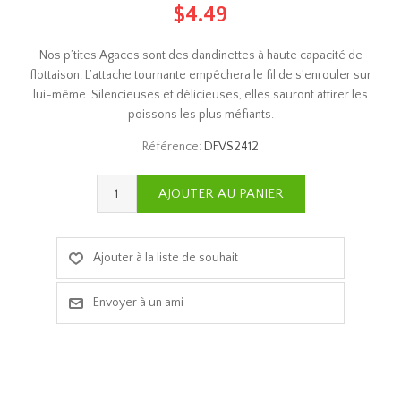
$4.49
Nos p’tites Agaces sont des dandinettes à haute capacité de
flottaison. L’attache tournante empêchera le fil de s’enrouler sur
lui-même. Silencieuses et délicieuses, elles sauront attirer les
poissons les plus méfiants.
Référence:
DFVS2412