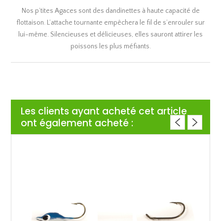
Nos p’tites Agaces sont des dandinettes à haute capacité de
flottaison. L’attache tournante empêchera le fil de s’enrouler sur
lui-même. Silencieuses et délicieuses, elles sauront attirer les
poissons les plus méfiants.
Les clients ayant acheté cet article
ont également acheté :