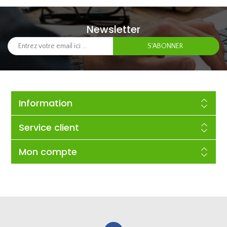
Newsletter
Information
Service client
Mon compte