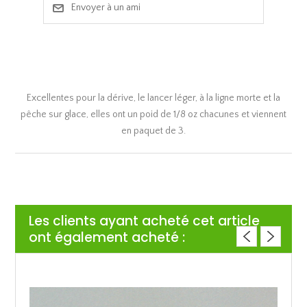
Excellentes pour la dérive, le lancer léger, à la ligne morte et la
pêche sur glace, elles ont un poid de 1/8 oz chacunes et viennent
en paquet de 3.
Les clients ayant acheté cet article
ont également acheté :