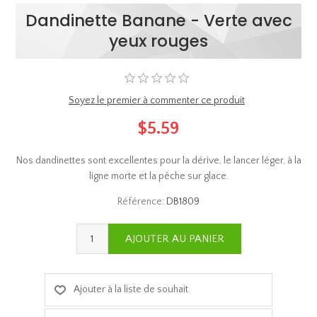
Dandinette Banane - Verte avec
yeux rouges
Soyez le premier à commenter ce produit
$5.59
Nos dandinettes sont excellentes pour la dérive, le lancer léger, à la
ligne morte et la pêche sur glace.
Référence:
DB1809