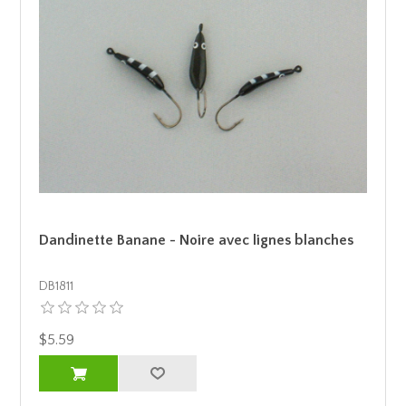
Dandinette Banane - Noire avec lignes blanches
DB1811
$5.59