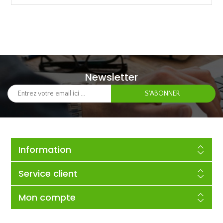
Newsletter
Information
Service client
Mon compte