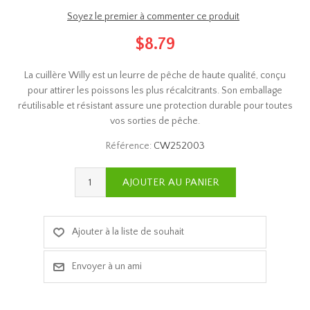
Soyez le premier à commenter ce produit
$8.79
La cuillère Willy est un leurre de pêche de haute qualité, conçu
pour attirer les poissons les plus récalcitrants. Son emballage
réutilisable et résistant assure une protection durable pour toutes
vos sorties de pêche.
Référence:
CW252003