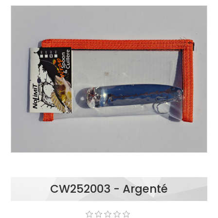
CW252003 - Argenté